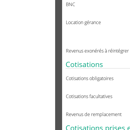
BNC
Location gérance
Revenus exonérés à réintégrer
Cotisations
Cotisations obligatoires
Cotisations facultatives
Revenus de remplacement
Cotisations prises 