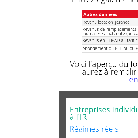
Autres données
Revenu location gérance
Revenus de remplacements :
journalières maternité (ou pa
Revenus en EHPAD au tarif c
Abondement du PEE ou du PE
Voici l'aperçu du 
aurez à rempli
en
Entreprises individ
à l'IR
Régimes réels