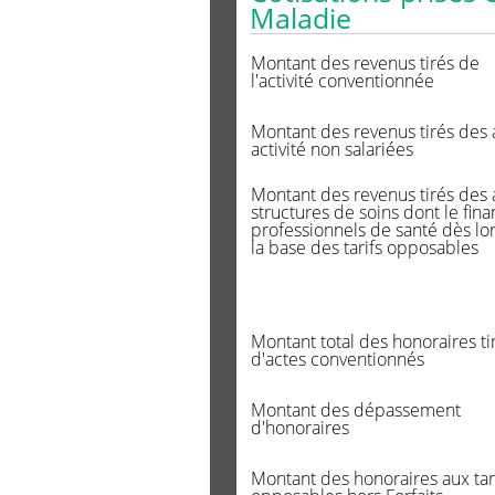
Maladie
Montant des revenus tirés de
l'activité conventionnée
Montant des revenus tirés des 
activité non salariées
Montant des revenus tirés des a
structures de soins dont le fin
professionnels de santé dès lo
la base des tarifs opposables
Montant total des honoraires ti
d'actes conventionnés
Montant des dépassement
d'honoraires
Montant des honoraires aux tar